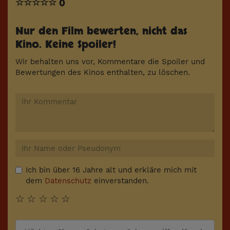
☆
☆
☆
☆
☆
0
Nur den Film bewerten, nicht das
Kino. Keine Spoiler!
Wir behalten uns vor, Kommentare die Spoiler und
Bewertungen des Kinos enthalten, zu löschen.
Ich bin über 16 Jahre alt und erkläre mich mit
dem
Datenschutz
einverstanden.
☆
☆
☆
☆
☆