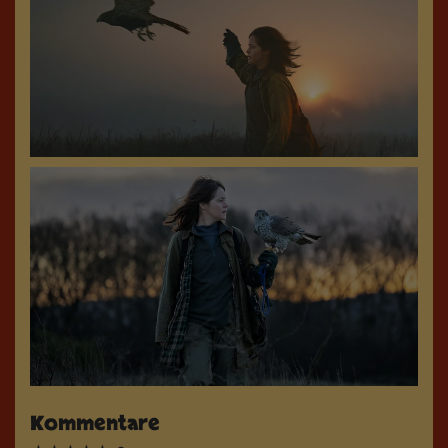
Kommentare