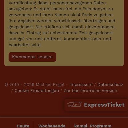
Verpflichtung dabei personenbezogenen Daten
anzugeben: Es steht Ihnen frei, ein Pseudonym zu
verwenden und Ihren Namen nicht Preis zu geben.
Ihre Angaben werden verschlüsselt übertragen und
gespeichert. Sie erklären sich damit einverstanden,
dass Ihr Eintrag auf unbestimmte Zeit gespeichert
und ggf. von uns entfernt, kommentiert oder und
bearbeitet wird.
Kommentar senden
© 2010 - 2026 Michael Engel -
Impressum
/
Datenschutz
/
Cookie Einstellungen
/
Zur barrierefreien Version
ExpressTicket
Heute
Wochenende
kompl. Programm