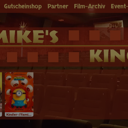
Gutscheinshop
Partner
Film-Archiv
Event
Kinder-/Familienfilm