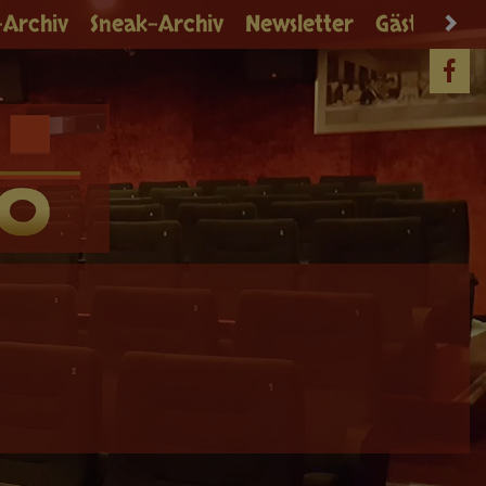
-Archiv
Sneak-Archiv
Newsletter
Gästebuch