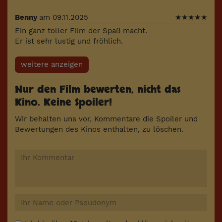
Benny
am 09.11.2025
★
★
★
★
★
Ein ganz toller Film der Spaß macht.
Er ist sehr lustig und fröhlich.
weitere anzeigen
Nur den Film bewerten, nicht das
Kino. Keine Spoiler!
Wir behalten uns vor, Kommentare die Spoiler und
Bewertungen des Kinos enthalten, zu löschen.