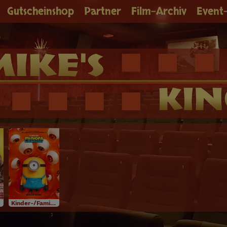
Gutscheinshop
Partner
Film-Archiv
Event
Kinder-/Familienfilm