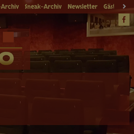
-Archiv
Sneak-Archiv
Newsletter
Gästebuch