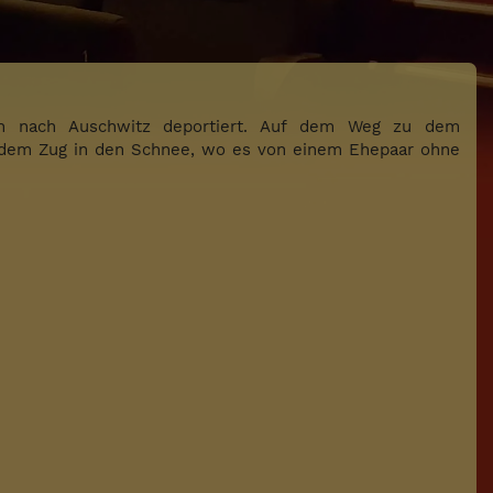
ich nach Auschwitz deportiert. Auf dem Weg zu dem
aus dem Zug in den Schnee, wo es von einem Ehepaar ohne